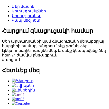
Մեր մասին
Արտադրանքներ
Նորություններ
Կապ մեզ հետ
Հարցում գնացուցակի համար
Մեր արտադրանքի կամ գնացուցակի վերաբերյալ
հարցերի համար, խնդրում ենք թողնել ձեր
էլեկտրոնային հասցեն մեզ, և մենք կկապնվենք ձեզ
հետ 24 ժամվա ընթացքում։
Հարցում
Հետևեք մեզ