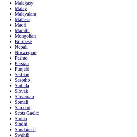
Malagasy
Malay
Malayalam
Maltese
Maori
Marathi
Mongolian
Burmese
Nepali
Norwegian
Pashto
Persian
Punjabi
Serbian
Sesotho
Sinhala
Slovak
Slovenian
Somali
Samoan
Scots Gaelic
Shona
Sindhi
Sundanese
Swahili