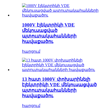
1000V էլեկտրիկի VDE
մեկուսացված
պտուտակահանների
հավաքածու
հարցում
13 հատ 1000V փոխարինելի
էլեկտրիկի VDE մեկուսացված
պտուտակահանների
հավաքածու
հարցում