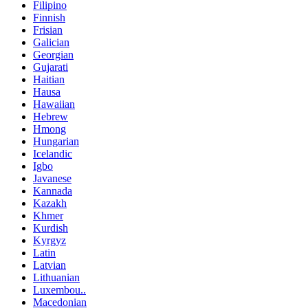
Filipino
Finnish
Frisian
Galician
Georgian
Gujarati
Haitian
Hausa
Hawaiian
Hebrew
Hmong
Hungarian
Icelandic
Igbo
Javanese
Kannada
Kazakh
Khmer
Kurdish
Kyrgyz
Latin
Latvian
Lithuanian
Luxembou..
Macedonian