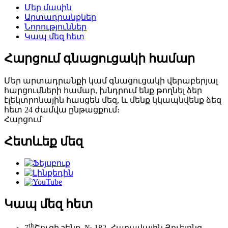
Մեր մասին
Արտադրանքներ
Նորություններ
Կապ մեզ հետ
Հարցում գնացուցակի համար
Մեր արտադրանքի կամ գնացուցակի վերաբերյալ
հարցումների համար, խնդրում ենք թողնել ձեր
էլեկտրոնային հասցեն մեզ, և մենք կկապնվենք ձեզ
հետ 24 ժամվա ընթացքում։
Հարցում
Հետևեք մեզ
Կապ մեզ հետ
th