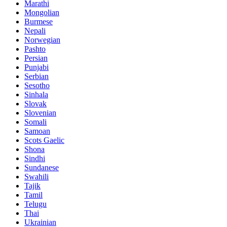
Marathi
Mongolian
Burmese
Nepali
Norwegian
Pashto
Persian
Punjabi
Serbian
Sesotho
Sinhala
Slovak
Slovenian
Somali
Samoan
Scots Gaelic
Shona
Sindhi
Sundanese
Swahili
Tajik
Tamil
Telugu
Thai
Ukrainian