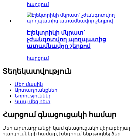
հարցում
Էլեկտրիկի մկրատ՝
չժանգոտվող պողպատից
ատամնավոր շեղբով
հարցում
Տեղեկատվություն
Մեր մասին
Արտադրանքներ
Նորություններ
Կապ մեզ հետ
Հարցում գնացուցակի համար
Մեր արտադրանքի կամ գնացուցակի վերաբերյալ
հարցումների համար, խնդրում ենք թողնել ձեր