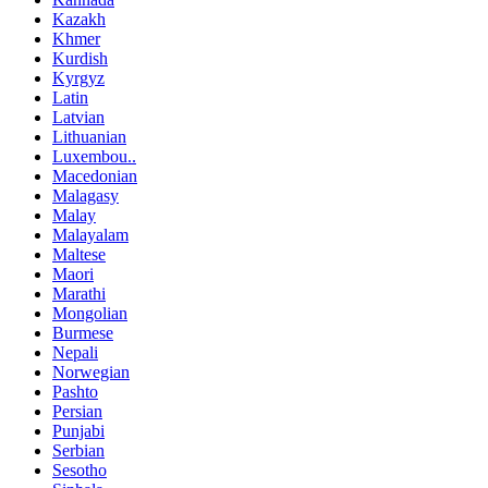
Kazakh
Khmer
Kurdish
Kyrgyz
Latin
Latvian
Lithuanian
Luxembou..
Macedonian
Malagasy
Malay
Malayalam
Maltese
Maori
Marathi
Mongolian
Burmese
Nepali
Norwegian
Pashto
Persian
Punjabi
Serbian
Sesotho