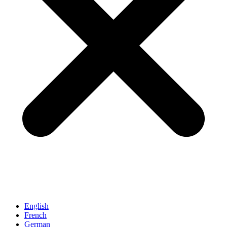
English
French
German